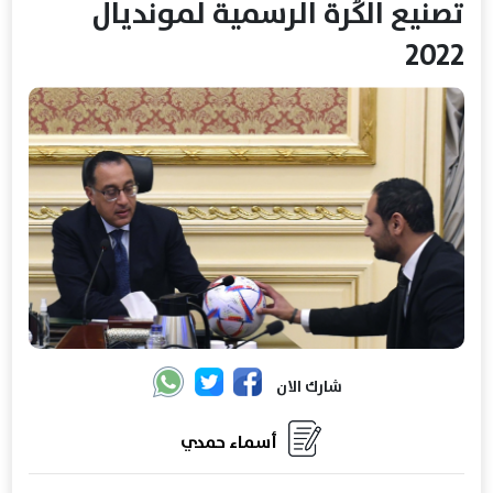
تصنيع الكُرة الرسمية لمونديال
2022
شارك الان
أسماء حمدي