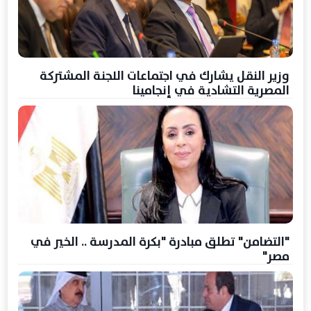
وزير النقل يشارك في اجتماعات اللجنة المشتركة
المصرية التشادية في إنجامينا
"التضامن" تطلق مبادرة "بكرة المدرسة .. الخير في
مصر"