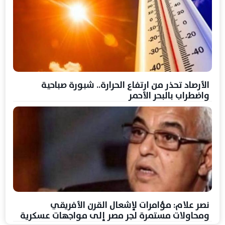
الأرصاد تحذر من ارتفاع الحرارة.. شبورة صباحية
واضطراب بالبحر الأحمر
نصر علام: مؤامرات لإشعال القرن الأفريقي
ومحاولات مستمرة لجر مصر إلى مواجهات عسكرية