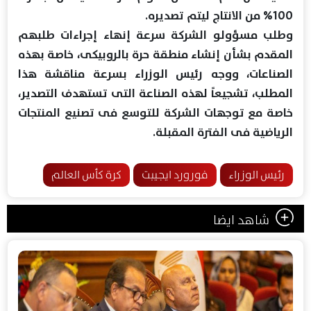
100% من الانتاج ليتم تصديره.
وطلب مسؤولو الشركة سرعة إنهاء إجراءات طلبهم
المقدم بشأن إنشاء منطقة حرة بالروبيكى، خاصة بهذه
الصناعات، ووجه رئيس الوزراء بسرعة مناقشة هذا
المطلب، تشجيعاً لهذه الصناعة التى تستهدف التصدير،
خاصة مع توجهات الشركة للتوسع فى تصنيع المنتجات
الرياضية فى الفترة المقبلة.
رئيس الوزراء
فورورد ايجيبت
كرة كأس العالم
شاهد ايضا