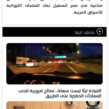
صناعية في مصر لتسهيل نفاذ المنتجات الكرواتية
للأسواق العربية.
شاهد ايضا
القيادة ليلًا ليست سهلة.. نصائح ضرورية لتجنب
المفاجآت الخطيرة على الطريق