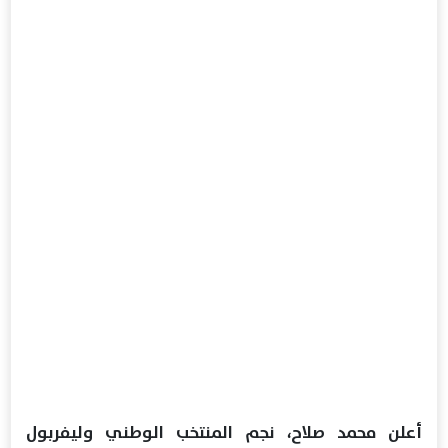
أعلن محمد صلاح، نجم المنتخب الوطني وليفربول