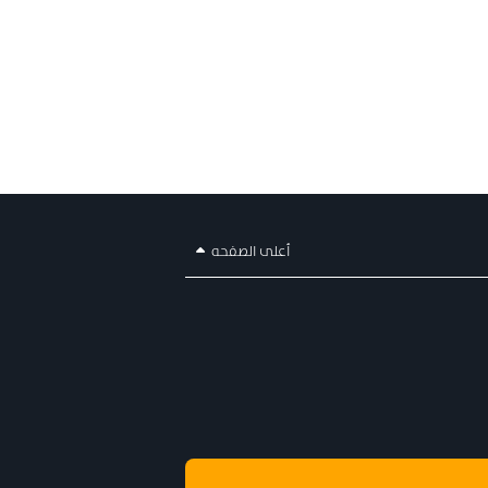
أعلى الصفحه