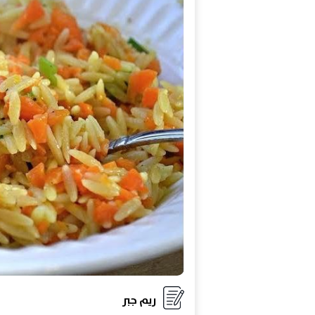
ريم جبر