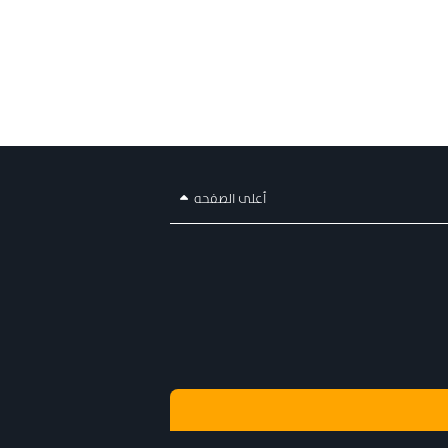
أعلى الصفحه