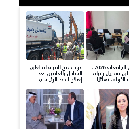
تنسيق الجامعات 2026..
عودة ضخ المياه لمناطق
غلق تسجيل رغبات
الساحل بالعلمين بعد
 الأولى نهائيًا
إصلاح الخط الرئيسي