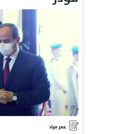
عمر مراد