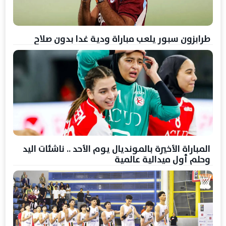
طرابزون سبور يلعب مباراة ودية غدا بدون صلاح
المباراة الأخيرة بالمونديال يوم الأحد .. ناشئات اليد
وحلم أول ميدالية عالمية