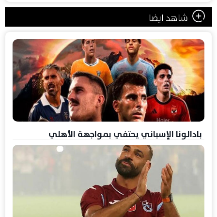
شاهد ايضا
بادالونا الإسباني يحتفي بمواجهة الأهلي