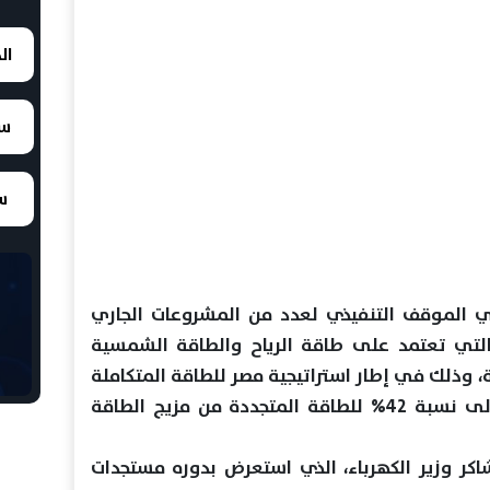
ال
سع
سع
 الموقف التنفيذي لعدد من المشروعات الجاري
التي تعتمد على طاقة الرياح والطاقة الشمسية
ية، وذلك في إطار استراتيجية مصر للطاقة المتكاملة
والمستدامة التي تهدف للوصول إلى نسبة 42% للطاقة المتجددة من مزيج الطاقة
اكر وزير الكهرباء، الذي استعرض بدوره مستجدات