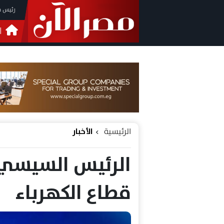
رئيس م
ا
التحق
فيدي
الرئيسية
الأخبار
الرئيس السيسي 
قطاع الكهرباء