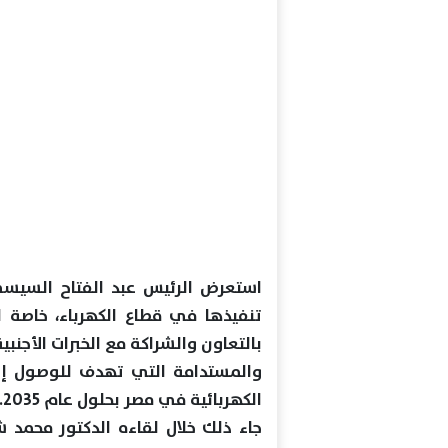
استعرض الرئيس عبد الفتاح السيسي
تنفيذها في قطاع الكهرباء، خاصة 
بالتعاون والشراكة مع الخبرات الأجنب
الكهربائية في مصر بحلول عام 2035.
جاء ذلك خلال لقاءه الدكتور محمد ش