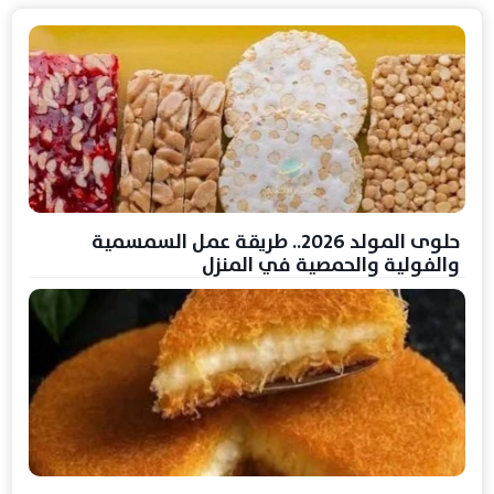
حلوى المولد 2026.. طريقة عمل السمسمية
والفولية والحمصية في المنزل