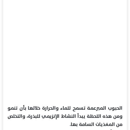
الحبوب المبرعمة تسمح للماء والحرارة خلالها بأن تنمو
ومن هذه اللحظة يبدأ النشاط الإنزيمي للبذرة، والتخلص
من المغذيات السامة بها.