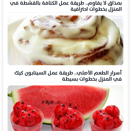
بمذاق لا يقاوم.. طريقة عمل الكنافة بالقشطة في
المنزل بخطوات احترافية
أسرار الطعم الأصلي.. طريقة عمل السينابون كيك
في المنزل بخطوات بسيطة