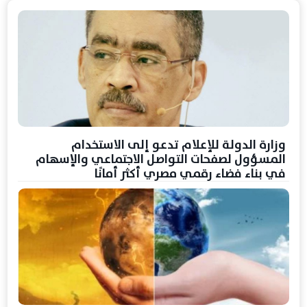
وزارة الدولة للإعلام تدعو إلى الاستخدام
المسؤول لصفحات التواصل الاجتماعي والإسهام
في بناء فضاء رقمي مصري أكثر أمانًا