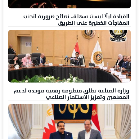
القيادة ليلًا ليست سهلة.. نصائح ضرورية لتجنب
المفاجآت الخطيرة على الطريق
وزارة الصناعة تطلق منظومة رقمية موحدة لدعم
المصنعين وتعزيز الاستثمار الصناعي