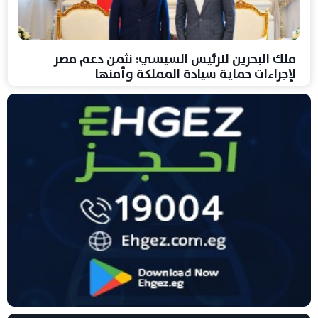
ملك البحرين للرئيس السيسي: نثمن دعم مصر
لإجراءات حماية سيادة المملكة وأمنها