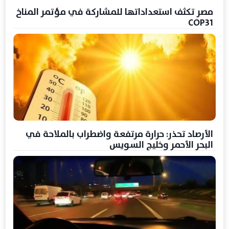
مصر تكثف استعداداتها للمشاركة في مؤتمر المناخ
COP31
الأرصاد تحذر: حرارة مرتفعة واضطراب بالملاحة في
البحر الأحمر وخليج السويس