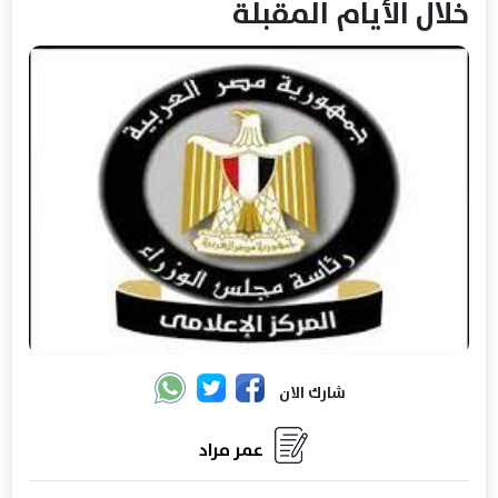
خلال الأيام المقبلة
شارك الان
عمر مراد