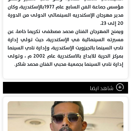
مؤسس جماعة الفن السابع عام 1977بالإسكندرية، وكان
مدير مهرجان الإسكندريه السينمائي الدولى من الدورة
20 إلى 23.
ويمنح المهرجان الفنان محمد مصطفى تكريما خاصا، عن
مسيرته السينمائية في الإسكندرية، حيث تولي إدارة
نادي السينما بالجيزويت الإسكندرية، وإدارة نادي السينما
بمركز الحرية للابداع بالاسكندرية عام 2002 م ، وتولى
إدارة نادي السينما بجمعية محبي الفنان محمد شاكر.
شاهد ايضا