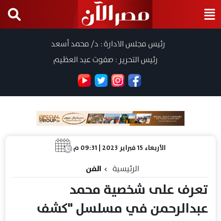
رئيس مجلس الادارة : د/ محمد أسعد
رئيس التحرير : صفوت عبد العظيم
الأربعاء 15 فبراير 2023 | 09:31 م
الرئيسية
الفن
تعرف على شخصية محمد
عبدالرحمن في مسلسل "كشف