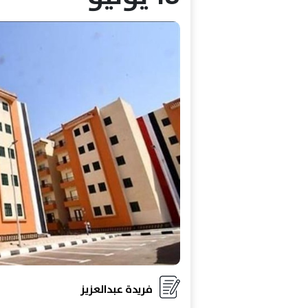
فريدة عبدالعزيز