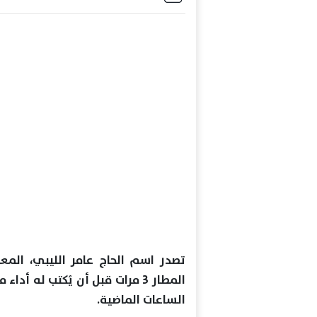
تصدر اسم الحاج عامر الليبي، المع
المطار 3 مرات قبل أن يُكتب له 
الساعات الماضية.