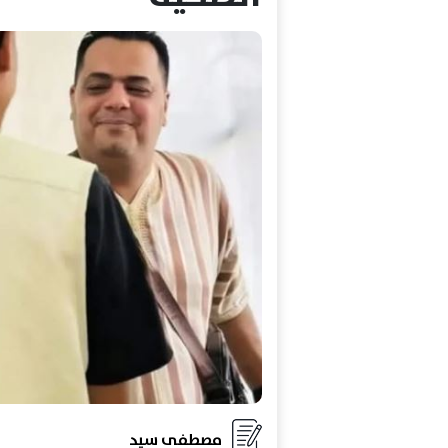
مصطفى سيد