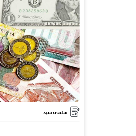
سلمى سيد