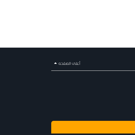
أعلى الصفحه