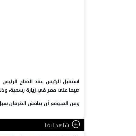
استقبل الرئيس عقد الفتاح الرئيس 
ضيفا على مصر في زيارة رسمية، وذلك 
ومن المتوقع أن يناقش الطرفان سبل تع
شاهد ايضا