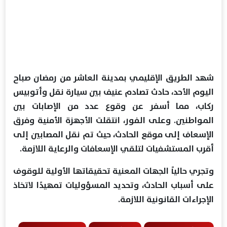
شهد الطريق الإقليمي بمدينة العاشر من رمضان صباح
اليوم الأحد، حادث تصادم عنيف بين سيارة نقل وأتوبيس
ركاب، مما أسفر عن وقوع عدد من الإصابات بين
المواطنين. وعلى الفور، انتقلت الأجهزة الأمنية وفرق
الإسعاف إلى موقع الحادث، حيث تم نقل المصابين إلى
أقرب المستشفيات لتلقي الإسعافات والرعاية اللازمة.
وتجري حالياً الجهات المعنية تحقيقاتها الأولية للوقوف
على أسباب الحادث، وتحديد المسؤوليات تمهيدًا لاتخاذ
الإجراءات القانونية اللازمة.