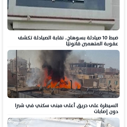
ضبط 10 صيادلة بسوهاج.. نقابة الصيادلة تكشف
عقوبة المتهمين قانونيًا
السيطرة على حريق أعلى مبنى سكني في شبرا
دون إصابات