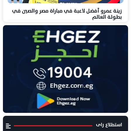
زينة عمرو أفضل لاعبة في مباراة مصر والصين في
بطولة العالم
استطلاع راى