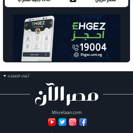
أعلى الصفحه
Misrelaan.com