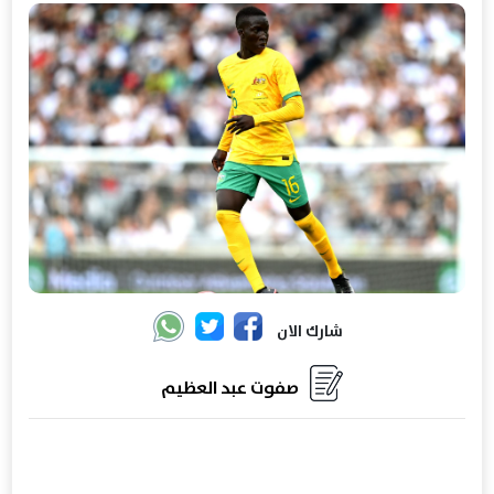
شارك الان
صفوت عبد العظيم