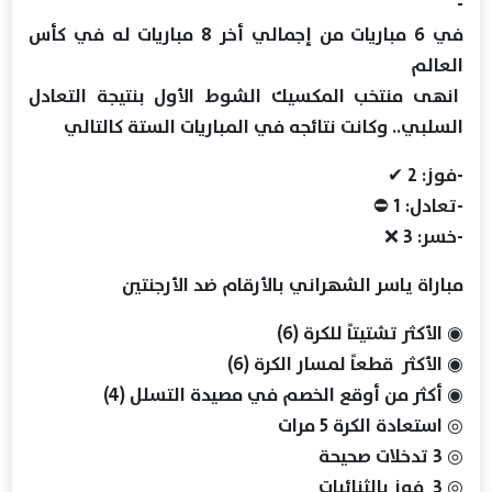
-
في 6 مباريات من إجمالي أخر 8 مباريات له في كأس
العالم
انهى منتخب المكسيك الشوط الأول بنتيجة التعادل
السلبي.. وكانت نتائجه في المباريات الستة كالتالي
-فوز: 2 ✔
-تعادل: 1 ⛔
-خسر: 3 ❌
مباراة ياسر الشهراني بالأرقام ضد الأرجنتين
◉ الأكثر تشتيتاً للكرة (6)
◉ الأكثر قطعاً لمسار الكرة (6)
◉ أكثر من أوقع الخصم في مصيدة التسلل (4)
◎ استعادة الكرة 5 مرات
◎ 3 تدخلات صحيحة
◎ 3 فوز بالثنائيات