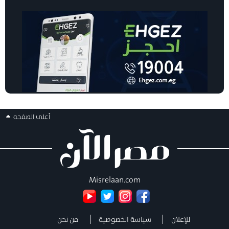
أعلى الصفحه
Misrelaan.com
للإعلان
سياسة الخصوصية
من نحن