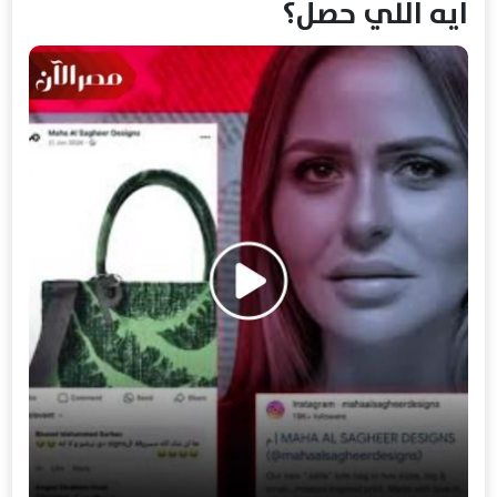
ايه اللي حصل؟