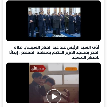
أدّى السيد الرئيس عبد عبد الفتاح السيسي صلاة
الفجر بمسجد العزيز الحكيم بمنطقة المقطم، إيذانًا
بافتتاح المسجد