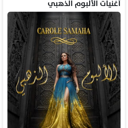
أغنيات الألبوم الذهبي