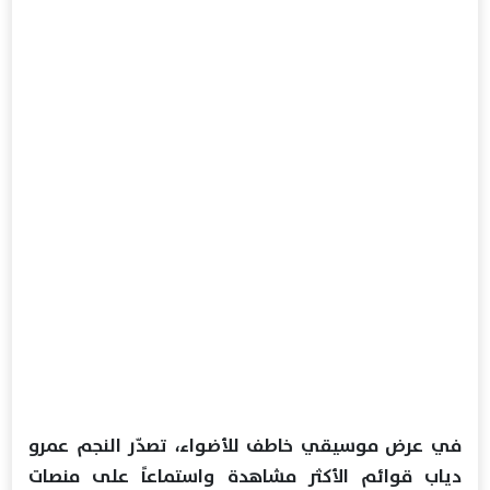
في عرض موسيقي خاطف للأضواء، تصدّر النجم عمرو
دياب قوائم الأكثر مشاهدة واستماعاً على منصات