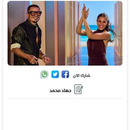
شارك الان
جهاد محمد