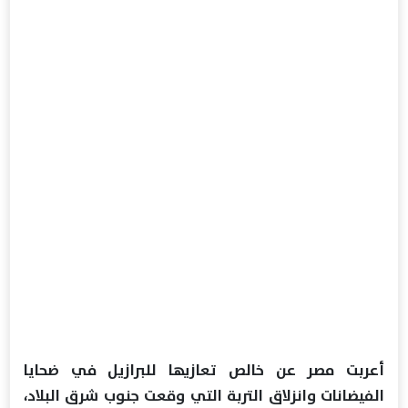
أعربت مصر عن خالص تعازيها للبرازيل في ضحايا
الفيضانات وانزلاق التربة التي وقعت جنوب شرق البلاد،