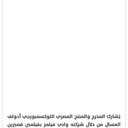
يُشارك المخرج والمنتج المصري اللوكسمبورجي أدولف
العسال من خلال شركته وادي فيلمز بفيلمين قصيرين