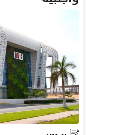
عمر محمد