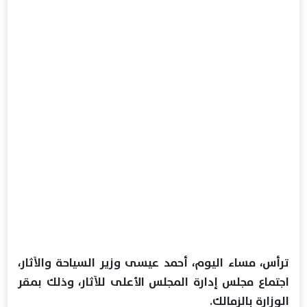
ترأس، مساء اليوم، أحمد عيسى وزير السياحة والآثار،
اجتماع مجلس إدارة المجلس الأعلى للآثار، وذلك بمقر
الوزارة بالزمالك.