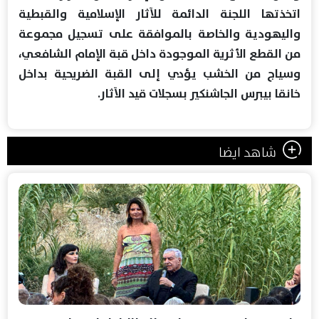
اتخذتها اللجنة الدائمة للآثار الإسلامية والقبطية
واليهودية والخاصة بالموافقة على تسجيل مجموعة
من القطع الأثرية الموجودة داخل قبة الإمام الشافعي،
وسياج من الخشب يؤدي إلى القبة الضريحية بداخل
خانقا بيبرس الجاشنكير بسجلات قيد الآثار.
شاهد ايضا