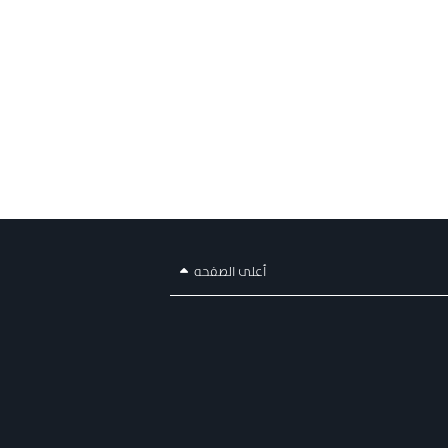
أعلى الصفحه