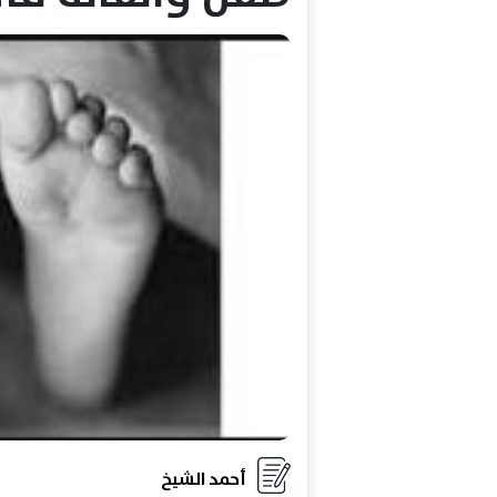
أحمد الشيخ