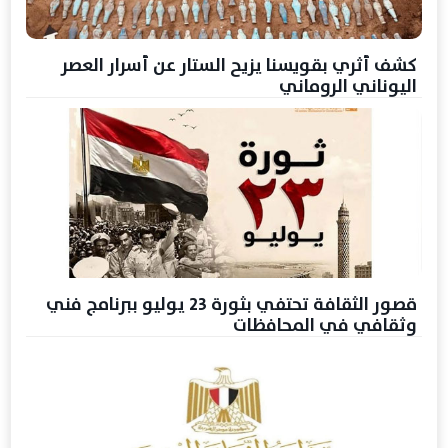
كشف أثري بقويسنا يزيح الستار عن أسرار العصر
اليوناني الروماني
قصور الثقافة تحتفي بثورة 23 يوليو ببرنامج فني
وثقافي في المحافظات