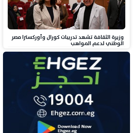
وزيرة الثقافة تشهد تدريبات كورال وأوركسترا مصر
الوطني لدعم المواهب