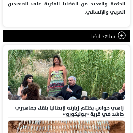
الحكمة والعديد من القضايا الفكرية على الصعيدين
العربي والإنساني.
شاهد ايضا
زاهي حواس يختتم زيارته لإيطاليا بلقاء جماهيري
حاشد في قرية «بوليكورو»