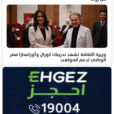
وزيرة الثقافة تشهد تدريبات كورال وأوركسترا مصر
الوطني لدعم المواهب