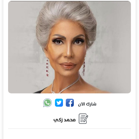
شارك الان
محمد زكي