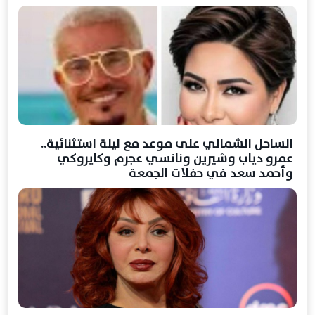
الساحل الشمالي على موعد مع ليلة استثنائية..
عمرو دياب وشيرين ونانسي عجرم وكايروكي
وأحمد سعد في حفلات الجمعة