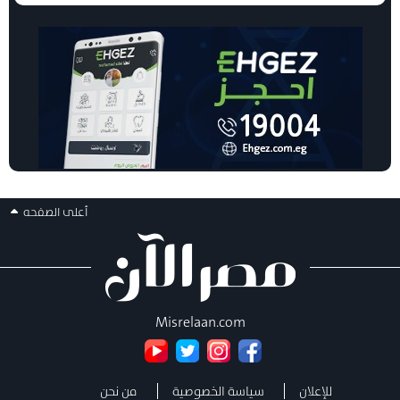
أعلى الصفحه
Misrelaan.com
للإعلان
سياسة الخصوصية
من نحن