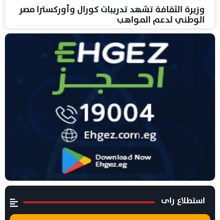
وزيرة الثقافة تشهد تدريبات كورال وأوركسترا مصر
الوطني لدعم المواهب
استطلاع راى