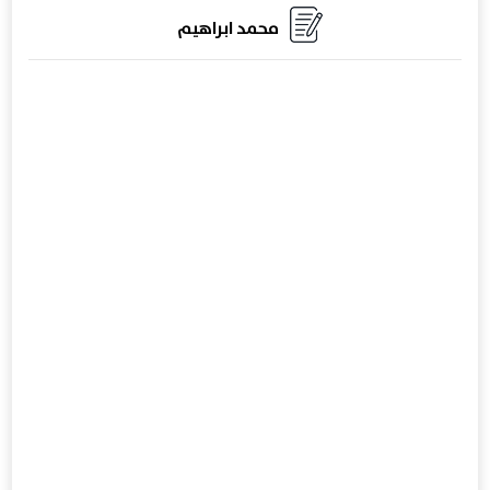
محمد ابراهيم