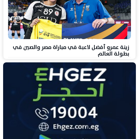
زينة عمرو أفضل لاعبة في مباراة مصر والصين في
بطولة العالم