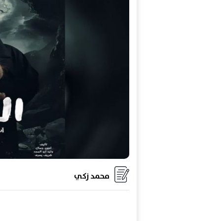
محمد زكي