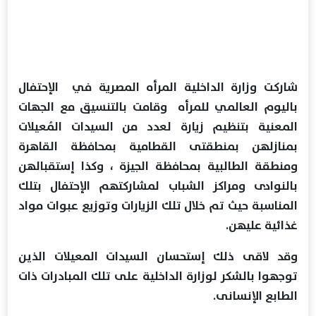
شاركت وزارة الداخلية المرأه المصرية في الإحتفال
باليوم العالمي للمرأه وقامت بالتنسيق مع الجهات
المعنية بتنظيم زيارة لعدد من السيدات المُعيلات
بمنازلهن بمنطقتى القطامية بمحافظة القاهرة
ومنطقة الطالبية بمحافظة الجيزة ، وكذا إستقبالهن
بالنوادى ومراكز الشباب لمشاركتهم الإحتفال بتلك
المناسبة حيث تم خلال تلك الزيارات وتوزيع عبوات مواد
غذائية عليهن.
وقد لاقى ذلك إستحسان السيدات المعيلات الذين
توجهوا بالشكر لوزارة الداخلية على تلك المبادرات ذات
الطابع الإنسانى.