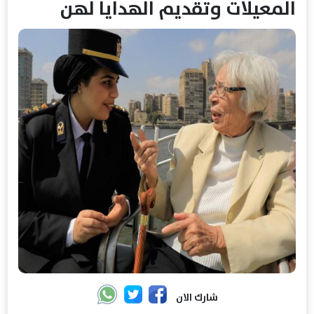
المعيلات وتقديم الهدايا لهن
شارك الان