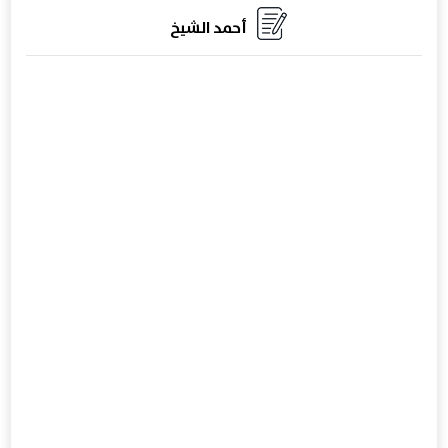
أحمد الشيخ