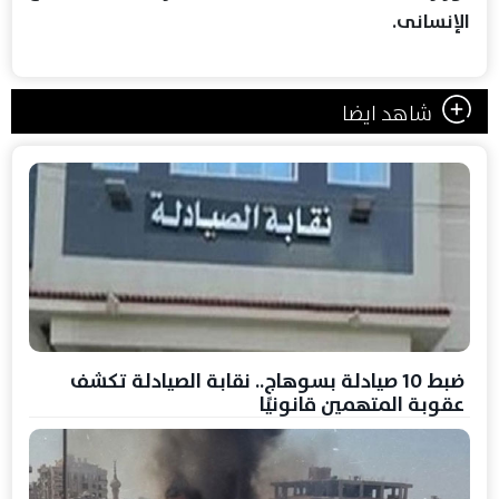
الإنسانى.
شاهد ايضا
ضبط 10 صيادلة بسوهاج.. نقابة الصيادلة تكشف
عقوبة المتهمين قانونيًا