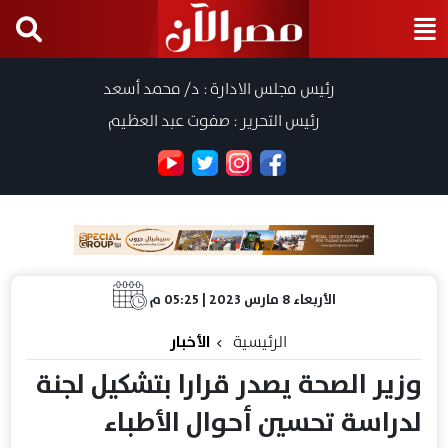
رئيس مجلس الادارة : د/ محمد أسعد
رئيس التحرير : صفوت عبد العظيم
الأربعاء 8 مارس 2023 | 05:25 م
الرئيسية
الأخبار
وزير الصحة يصدر قرارا بتشكيل لجنة
لدراسة تحسين أحوال الأطباء