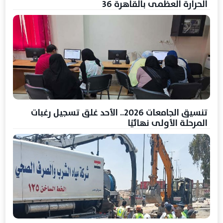
الحرارة العظمى بالقاهرة 36
تنسيق الجامعات 2026.. الأحد غلق تسجيل رغبات
المرحلة الأولى نهائيًا