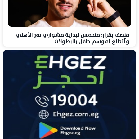
منصف بقرار: متحمس لبداية مشواري مع الأهلي
وأتطلع لموسم حافل بالبطولات