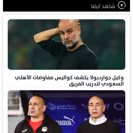
شاهد ايضا
وكيل جوارديولا يكشف كواليس مفاوضات الأهلي
السعودي لتدريب الفريق