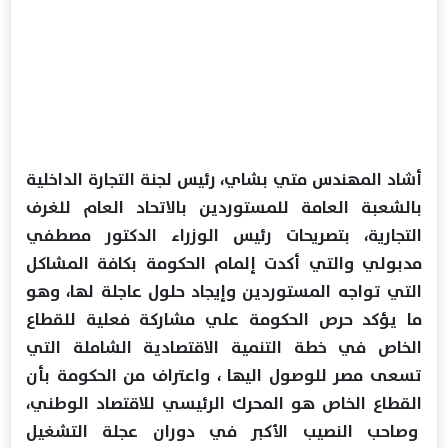
أشاد المهندس متي بشاي، رئيس لجنة التجارة الداخلية
بالشعبة العامة للمستوردين بالاتحاد العام للغرف
التجارية، بتصريحات رئيس الوزراء الدكتور مصطفي
مدبولي والتي أكدت إلمام الحكومة بكافة المشاكل
التي تواجه المستوردين وإيجاد حلول عاجلة لها، وهو
ما يؤكد حرص الحكومة علي مشاركة فعلية للقطاع
الخاص في خطة التنمية الاقتصادية الشاملة التي
تسعى مصر للوصول اليها ، واعتراف من الحكومة بأن
القطاع الخاص هو المحرك الرئيسي للاقتصاد الوطني،
وصاحب النصيب الأكبر في دوران عجلة التشغيل