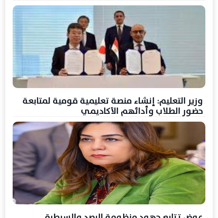
وزير التعليم: إنشاء منصة تعليمية قومية لمتابعة
حضور الطلاب وأدائهم الأكاديمي
عوض تتابع جهود منظومة الرصد والسيطرة