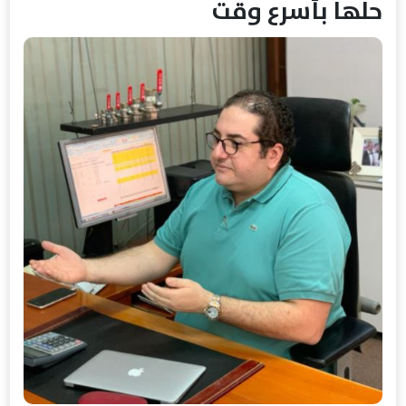
حلها بأسرع وقت