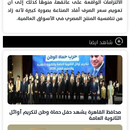
الالتزامات الواقعة على عاتقها، منوهًا كذلك إلى أن
تعويم سعر الصرف أفاد الصناعة بصورة كبيرة لأنه زاد
من تنافسية المنتج المصري في الأسواق العالمية.
شاهد ايضا
محافظ القاهرة يشهد حفل حماة وطن لتكريم أوائل
الثانوية العامة