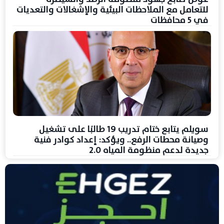
للتعامل مع الملاحظات البيئية والإشغالات والتعديات
في 5 محافظات
سويلم يتابع ختام تدريب 19 طالبًا على تشغيل
وصيانة محطات الرفع.. ويؤكد: إعداد كوادر فنية
جديدة لدعم منظومة المياه 2.0