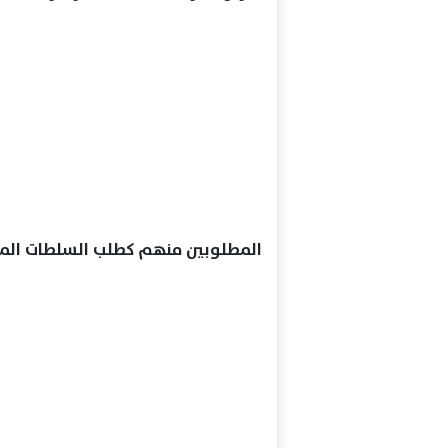
المطلوبين منهم كطلب السلطات المص