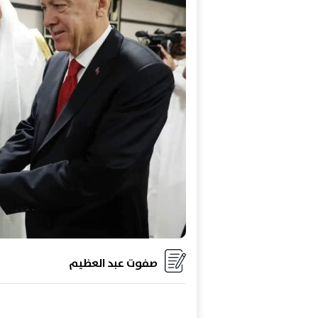
صفوت عبد العظيم