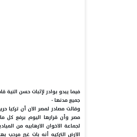
فيما يبدو بوادر لإثبات حسن النية قا
جميع مدنها ٠
وقالت مصادر لمصر الان أن تركيا حر
مصر وأن قرارها اليوم برفع كل ماي
لجماعة الاخوان الارهابيه من الميا
الارض التركيه أنه بات غير مرحب ب