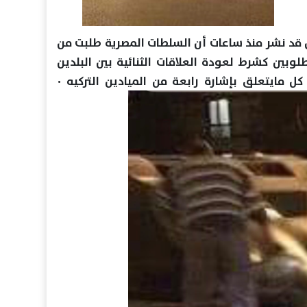
ن قد نشر منذ ساعات أن السلطات المصرية طلبت من
طلوبين كشرط لعودة العلاقات الثنائية بين البلدين
كل مايتعلق بإشارة رابعة من الميادين التركيه ٠