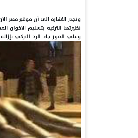
وتجدر الاشارة الى أن موقع مصر الا
نظيرتها التركيه بتسليم الاخوان الم
وعلي الفور جاء الرد التركي بإزالة 