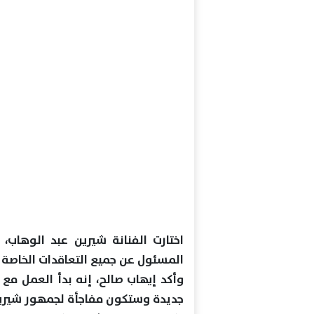
اختارت الفنانة شيرين عبد الوهاب، 
المسئول عن جميع التعاقدات الخاصة ب
وأكد إيهاب صالح، إنه بدأ العمل مع 
جديدة وستكون مفاجأة لجمهور شيرين