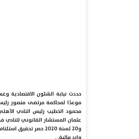
موعدًا لمحاكمة مرتضى منصور رئيس
محمود الخطيب رئيس النادي الأهلي
وارد مالية. .