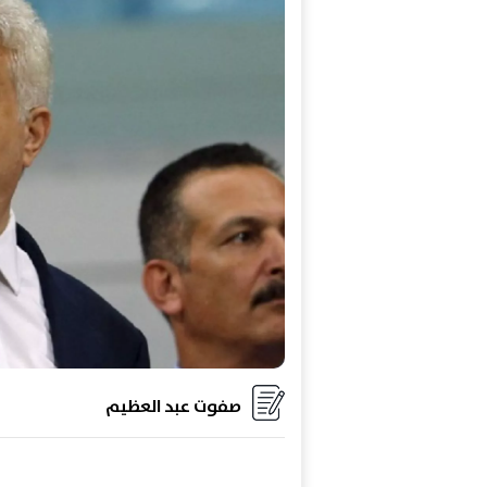
صفوت عبد العظيم