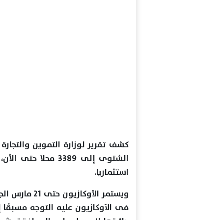
كشف تقرير لوزارة التموين والتجارة ا
استثماريا.
ويستمر الأوكا
فى الأوكازيون عليه التوجه مسبقًا إ