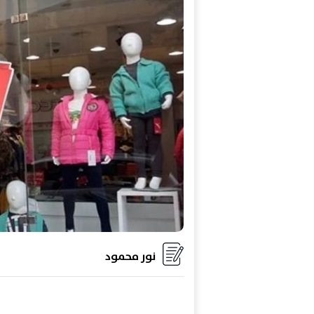
نور محمود