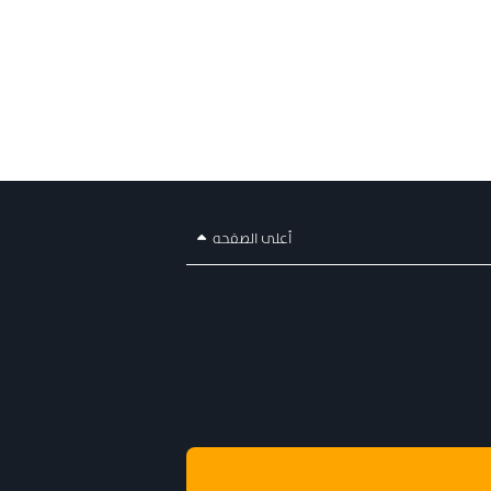
أعلى الصفحه