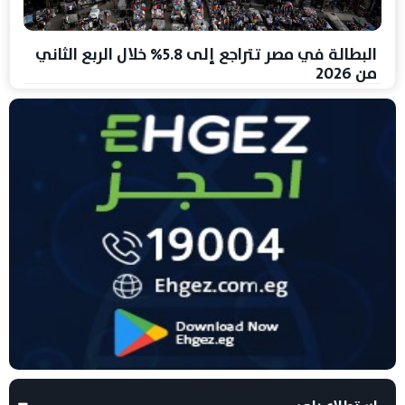
البطالة في مصر تتراجع إلى 5.8% خلال الربع الثاني
من 2026