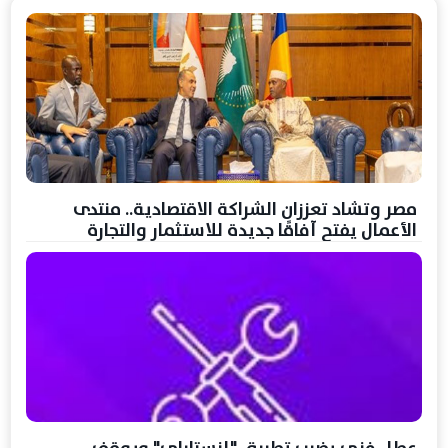
مصر وتشاد تعززان الشراكة الاقتصادية.. منتدى
الأعمال يفتح آفاقًا جديدة للاستثمار والتجارة