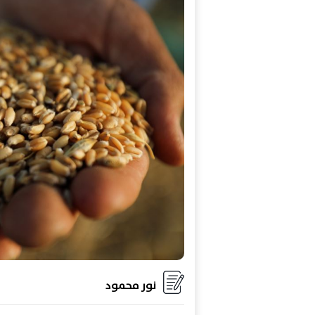
نور محمود