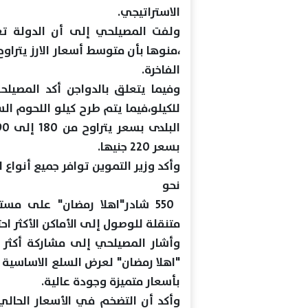
الاستراتيجي.
ولفت المصيلحي إلى أن الدولة تع
الفاخرة.
بسعر 220 جنيها.
وأكد وزير التموين توافر جميع أنواع 
نحو
متنقلة للوصول إلى الأماكن الأكثر احتي
"اهلا رمضان" لعرض السلع الاساسية
بأسعار متميزة وجودة عالية.