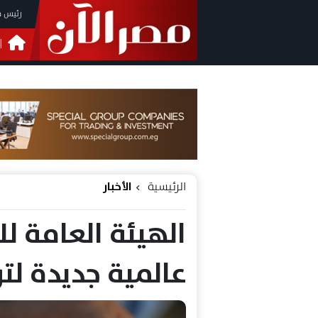
رئيس م
ا
التحق
فيدي
الرئيسية
الأخبار
الهيئة العامة ل
عالمية جديدة لتو