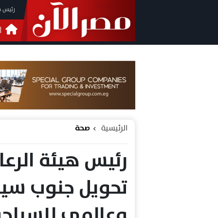
رئيس م
ا
التحق
فيدي
الرئيسية
صحة
رئيس هيئة الرعا
تحويل جنوب سين
وعالمي للسياحة 