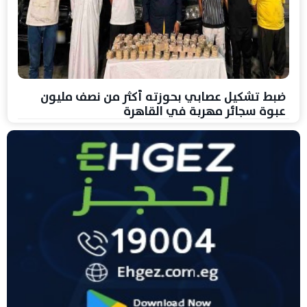
ضبط تشكيل عصابي بحوزته أكثر من نصف مليون
عبوة سجائر مهربة في القاهرة