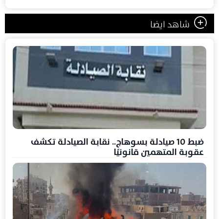
شاهد ايضا
ضبط 10 صيادلة بسوهاج.. نقابة الصيادلة تكشف
عقوبة المتهمين قانونيًا