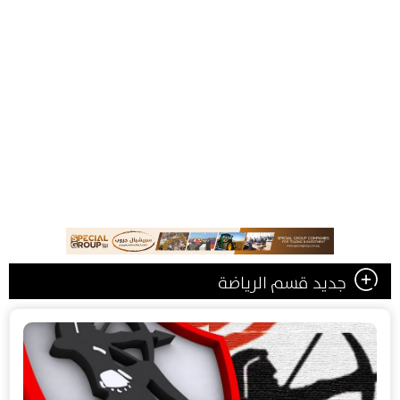
جديد قسم الرياضة