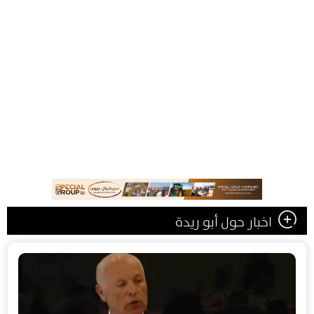
اخبار حول أبو ريدة