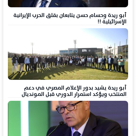
أبو ريدة وحسام حسن يتابعان بقلق الحرب الإيرانية
الإسرائيلية !!
أبو ريدة يشيد بدور الإعلام المصري في دعم
المنتخب ويؤكد استمرار الدوري قبل المونديال