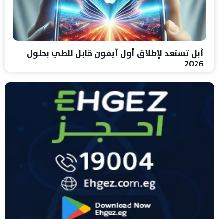
آبل تستعد لإطلاق أول آيفون قابل للطي بحلول
2026