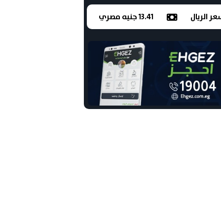
ر الريال
13.41 جنيه مصري