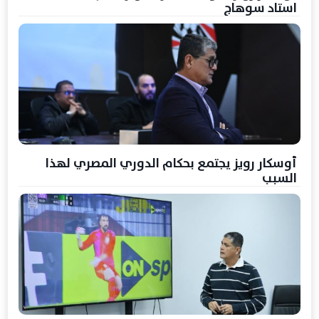
استاد سوهاج
أوسكار رويز يجتمع بحكام الدوري المصري لهذا
السبب