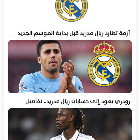
أزمة تطارد ريال مدريد قبل بداية الموسم الجديد
رودري يعود إلى حسابات ريال مدريد.. تفاصيل