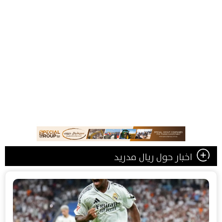
اخبار حول ريال مدريد