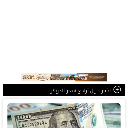
اخبار حول تراجع سعر الدولار