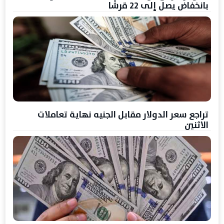
بانخفاض يصل إلى 22 قرشًا
تراجع سعر الدولار مقابل الجنيه نهاية تعاملات
الاثنين