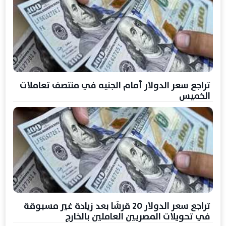
تراجع سعر الدولار أمام الجنيه في منتصف تعاملات
الخميس
تراجع سعر الدولار 20 قرشًا بعد زيادة غير مسبوقة
في تحويلات المصريين العاملين بالخارج