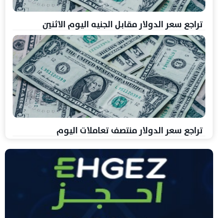
تراجع سعر الدولار مقابل الجنيه اليوم الاثنين
تراجع سعر الدولار منتصف تعاملات اليوم