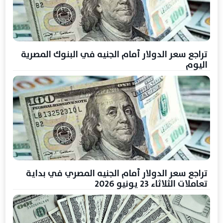
تراجع سعر الدولار أمام الجنيه في البنوك المصرية
اليوم
تراجع سعر الدولار أمام الجنيه المصري في بداية
تعاملات الثلاثاء 23 يونيو 2026