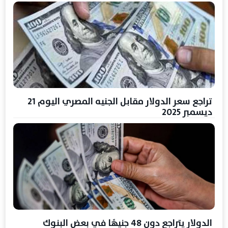
تراجع سعر الدولار مقابل الجنيه المصري اليوم 21
ديسمبر 2025
الدولار يتراجع دون 48 جنيهًا في بعض البنوك