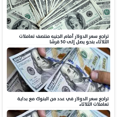
تراجع سعر الدولار أمام الجنيه منتصف تعاملات
الثلاثاء بنحو يصل إلى 50 قرشًا
تراجع سعر الدولار في عدد من البنوك مع بداية
تعاملات الثلاثاء