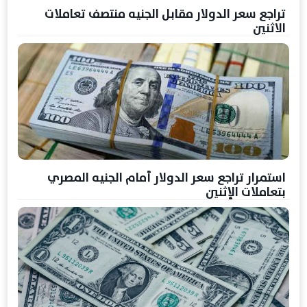
تراجع سعر الدولار مقابل الجنيه منتصف تعاملات
الاثنين
استمرار تراجع سعر الدولار أمام الجنيه المصري
بتعاملات الإثنين